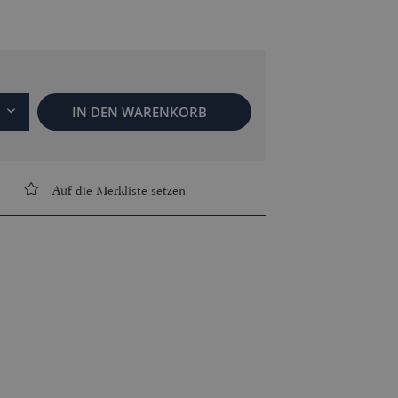
IN DEN
WARENKORB
Auf die Merkliste setzen