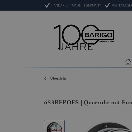
HANDARBEIT MADE IN GERMANY
KOSTENLOSE
Übersicht
683RFPOFS | Quarzuhr mit Fun