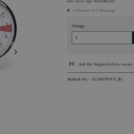
inkl. MwSt.
zzgl. Versandkosten
Lieferzeit 3-5 Werktage
Menge
Auf die Vergleichsliste setzen
Artikel-Nr.:
683RFPOFS_BI