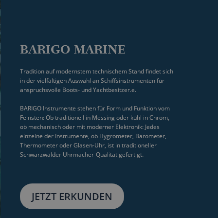
BARIGO MARINE
Tradition auf modernstem technischem Stand findet sich 
in der vielfältigen Auswahl an Schiffsinstrumenten für 
anspruchsvolle Boots- und Yachtbesitzer.e.
BARIGO Instrumente stehen für Form und Funktion vom 
Feinsten: Ob traditionell in Messing oder kühl in Chrom, 
ob mechanisch oder mit moderner Elektronik: Jedes 
einzelne der Instrumente, ob Hygrometer, Barometer, 
Thermometer oder Glasen-Uhr, ist in traditioneller 
Schwarzwälder Uhrmacher-Qualität gefertigt.
JETZT ERKUNDEN