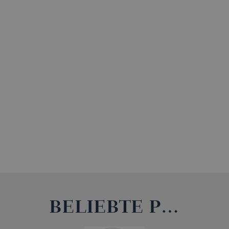
BELIEBTE PRODUKTE