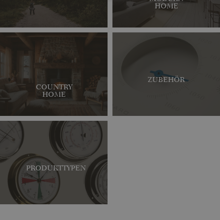
HOME
ZUBEHÖR
COUNTRY
HOME
PRODUKTTYPEN