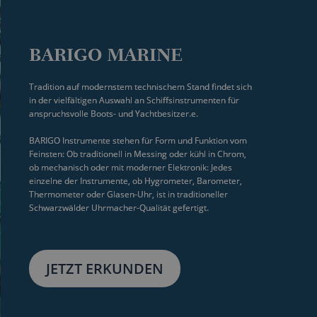
BARIGO MARINE
Tradition auf modernstem technischem Stand findet sich 
in der vielfältigen Auswahl an Schiffsinstrumenten für 
anspruchsvolle Boots- und Yachtbesitzer.e.
BARIGO Instrumente stehen für Form und Funktion vom 
Feinsten: Ob traditionell in Messing oder kühl in Chrom, 
ob mechanisch oder mit moderner Elektronik: Jedes 
einzelne der Instrumente, ob Hygrometer, Barometer, 
Thermometer oder Glasen-Uhr, ist in traditioneller 
Schwarzwälder Uhrmacher-Qualität gefertigt.
JETZT ERKUNDEN