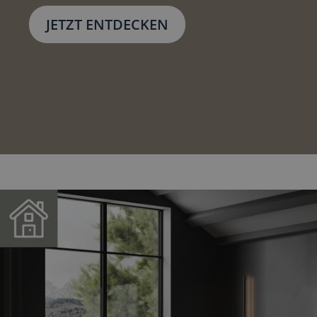
JETZT ENTDECKEN