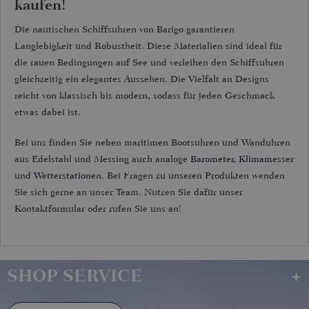
kaufen!
Die nautischen Schiffsuhren von Barigo garantieren
Langlebigkeit und Robustheit. Diese Materialien sind ideal für
die rauen Bedingungen auf See und verleihen den Schiffsuhren
gleichzeitig ein elegantes Aussehen. Die Vielfalt an Designs
reicht von klassisch bis modern, sodass für jeden Geschmack
etwas dabei ist.
Bei uns finden Sie neben maritimen Bootsuhren und Wanduhren
aus Edelstahl und Messing auch analoge
Barometer
,
Klimamesser
und
Wetterstationen
. Bei Fragen zu unseren Produkten wenden
Sie sich gerne an unser Team. Nutzen Sie dafür unser
Kontaktformular oder rufen Sie uns an!
SHOP SERVICE