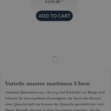
€189.00 *
ADD TO
CART
Vorteile unserer maritimen Uhren
Maritime Quarzuhren aus Messing und Edelstahl von Barigo sind
bekannt für ihre exzellente Genauigkeit, die durch den Einsatz
eines Quarzkristalls im Inneren der Quarzuhr gewährleistet wird.
Dieser Kristall schwingt in einer konstanten Frequenz, die die