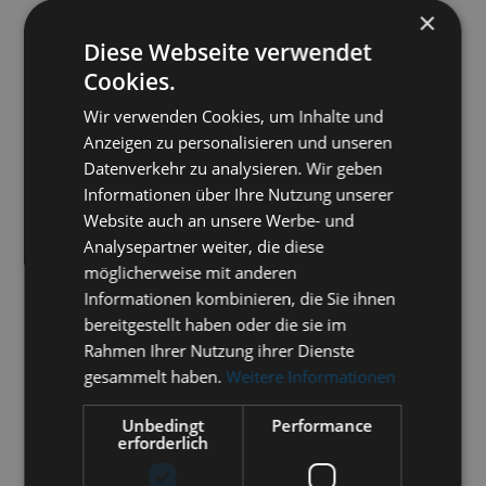
×
Diese Webseite verwendet
Cookies.
Wir verwenden Cookies, um Inhalte und
Anzeigen zu personalisieren und unseren
Datenverkehr zu analysieren. Wir geben
Informationen über Ihre Nutzung unserer
Website auch an unsere Werbe- und
683RFPO | Quartz clock Tempo
Analysepartner weiter, die diese
möglicherweise mit anderen
Informationen kombinieren, die Sie ihnen
€159.00 *
bereitgestellt haben oder die sie im
Rahmen Ihrer Nutzung ihrer Dienste
ADD TO
CART
gesammelt haben.
Weitere Informationen
Unbedingt
Performance
erforderlich