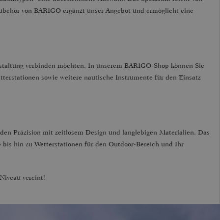
ubehör von BARIGO ergänzt unser Angebot und ermöglicht eine
 Gestaltung verbinden möchten. In unserem BARIGO-Shop können Sie
tterstationen sowie weitere nautische Instrumente für den Einsatz
en Präzision mit zeitlosem Design und langlebigen Materialien. Das
bis hin zu Wetterstationen für den Outdoor-Bereich und Ihr
Niveau vereint!