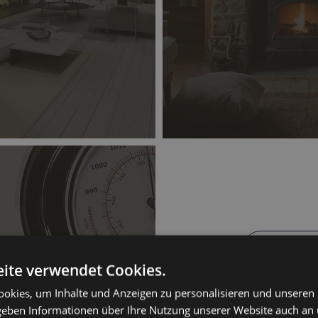
Browse t
Shop
ite verwendet Cookies.
RODUCT
okies, um Inhalte und Anzeigen zu personalisieren und unseren
TYPES
 geben Informationen über Ihre Nutzung unserer Website auch an