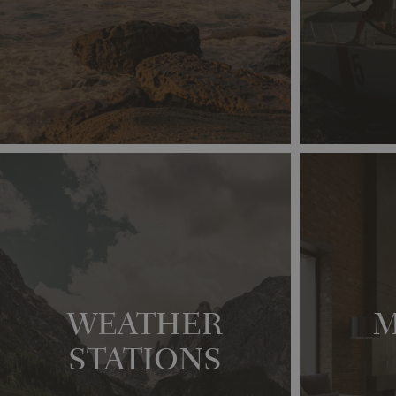
WEATHER
STATIONS