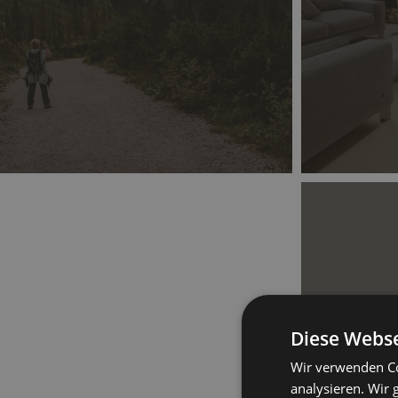
Diese Webse
P
Wir verwenden Co
analysieren. Wir