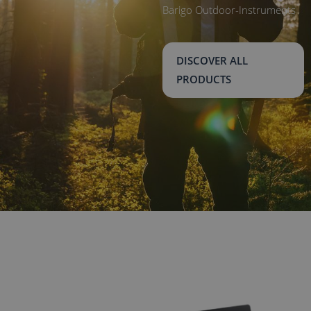
Barigo Outdoor-Instruments
DISCOVER ALL
PRODUCTS